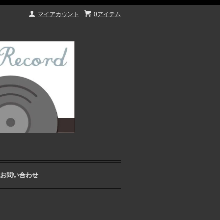
マイアカウント
0アイテム
お問い合わせ