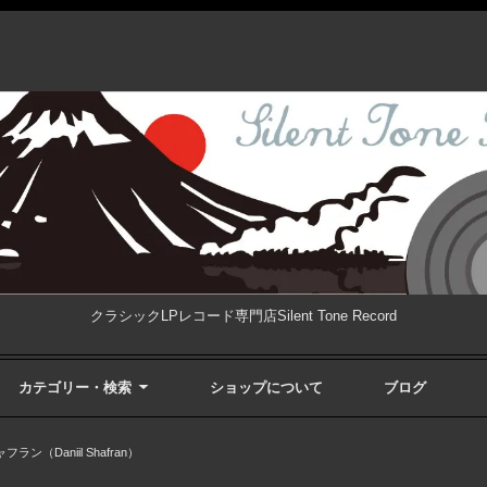
クラシックLPレコード専門店Silent Tone Record
カテゴリー・検索
ショップについて
ブログ
ン（Daniil Shafran）