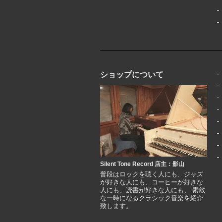
ショップについて
Silent Tone Record 店主：影山
普段はロックを聴く人にも、ジャズ
が好きな人にも、コーヒーが好きな
人にも、読書が好きな人にも、 素敵
な一時になるクラシック音楽を紹介
致します。