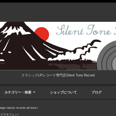
クラシックLPレコード専門店Silent Tone Record
カテゴリー・検索
ショップについて
ブログ
ssic records all stock）
・グラモフォン）