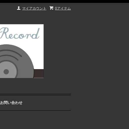
マイアカウント
0アイテム
お問い合わせ