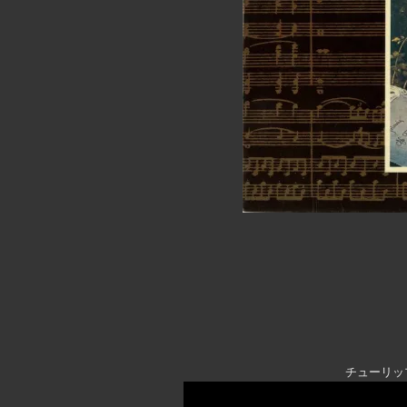
チューリッ