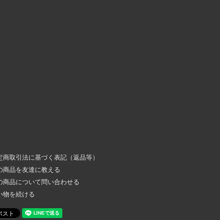
定商取引法に基づく表記（返品等）
の商品を友達に教える
の商品について問い合わせる
い物を続ける