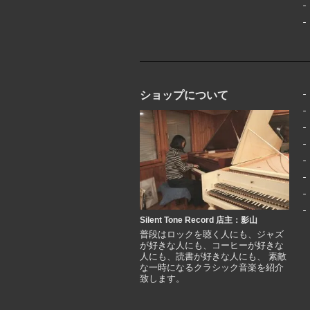
ショップについて
Silent Tone Record 店主：影山
普段はロックを聴く人にも、ジャズ
が好きな人にも、コーヒーが好きな
人にも、読書が好きな人にも、 素敵
な一時になるクラシック音楽を紹介
致します。