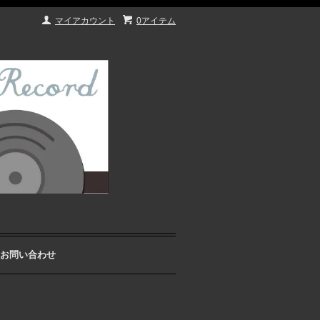
マイアカウント
0アイテム
お問い合わせ