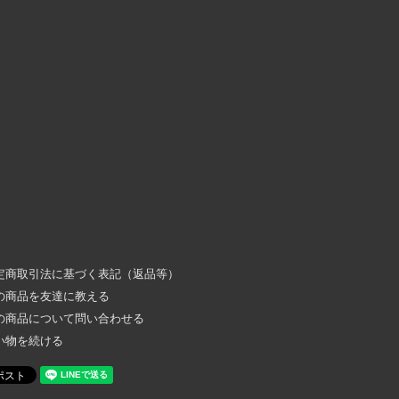
定商取引法に基づく表記（返品等）
の商品を友達に教える
の商品について問い合わせる
い物を続ける