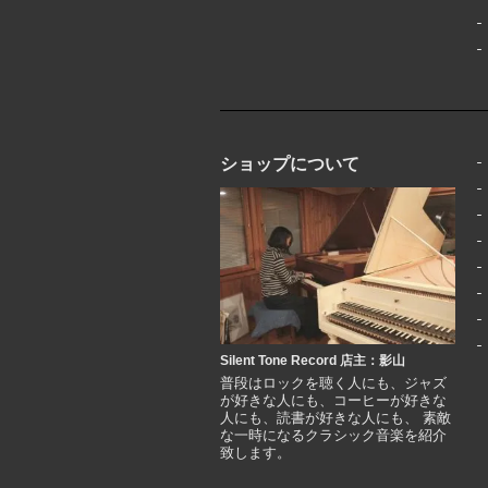
ショップについて
Silent Tone Record 店主：影山
普段はロックを聴く人にも、ジャズ
が好きな人にも、コーヒーが好きな
人にも、読書が好きな人にも、 素敵
な一時になるクラシック音楽を紹介
致します。