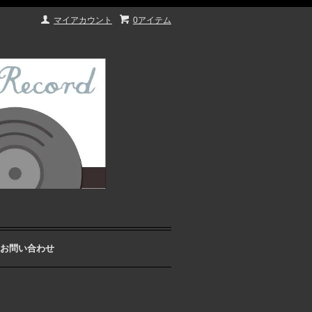
マイアカウント
0アイテム
お問い合わせ