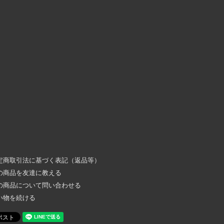
定商取引法に基づく表記（返品等）
の商品を友達に教える
の商品について問い合わせる
い物を続ける