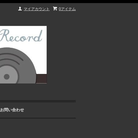
マイアカウント
0アイテム
お問い合わせ