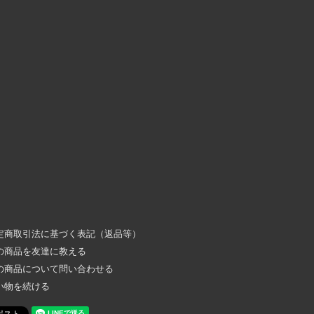
定商取引法に基づく表記（返品等）
の商品を友達に教える
の商品について問い合わせる
い物を続ける