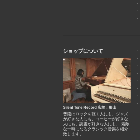
ショップについて
Silent Tone Record 店主：影山
普段はロックを聴く人にも、ジャズ
が好きな人にも、コーヒーが好きな
人にも、読書が好きな人にも、 素敵
な一時になるクラシック音楽を紹介
致します。