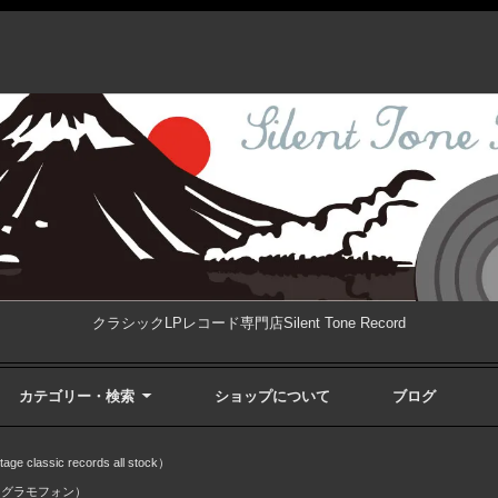
クラシックLPレコード専門店Silent Tone Record
カテゴリー・検索
ショップについて
ブログ
ssic records all stock）
・グラモフォン）