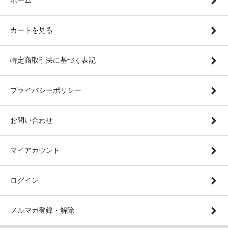
カートを見る
特定商取引法に基づく表記
プライバシーポリシー
お問い合わせ
マイアカウント
ログイン
メルマガ登録・解除