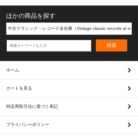
ほかの商品を探す
検索
ホーム
カートを見る
特定商取引法に基づく表記
プライバシーポリシー