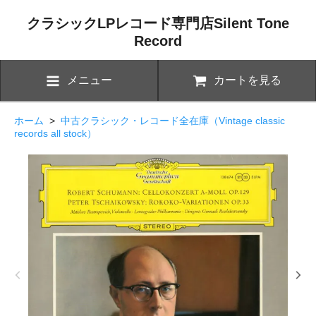
クラシックLPレコード専門店Silent Tone
Record
メニュー
カートを見る
ホーム
>
中古クラシック・レコード全在庫（Vintage classic
records all stock）