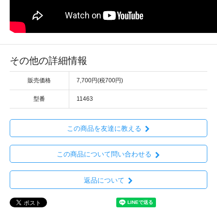
その他の詳細情報
販売価格
7,700円(税700円)
型番
11463
この商品を友達に教える
この商品について問い合わせる
返品について