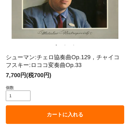
シューマン:チェロ協奏曲Op.129，チャイコ
フスキー:ロココ変奏曲Op.33
7,700円(税700円)
個数
カートに入れる