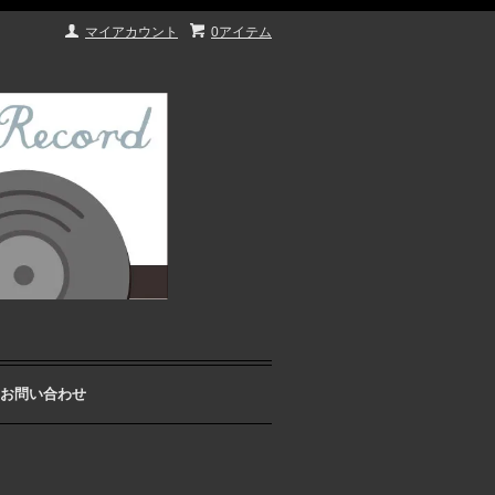
マイアカウント
0アイテム
お問い合わせ