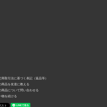
定商取引法に基づく表記（返品等）
の商品を友達に教える
の商品について問い合わせる
い物を続ける