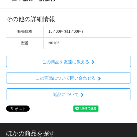
その他の詳細情報
販売価格
15,400円(税1,400円)
型番
N0106
この商品を友達に教える
この商品について問い合わせる
返品について
ほかの商品を探す