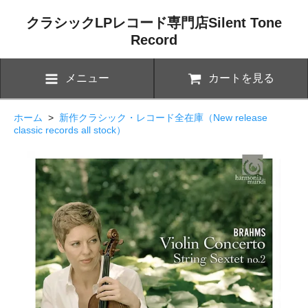
クラシックLPレコード専門店Silent Tone
Record
メニュー
カートを見る
ホーム
>
新作クラシック・レコード全在庫（New release
classic records all stock）