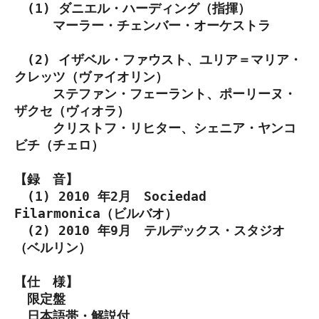
(1) ダニエル・ハーディング（指揮）
マーラー・チェンバー・オーケストラ
(2) イザベル・ファウスト、ユリア＝マリア・
クレッツ（ヴァイオリン）
ステファン・フェーラント、ポーリーヌ・
ザクセ（ヴィオラ）
クリストフ・リヒター、シェニア・ヤンコ
ビチ（チェロ）
【録 音】
(1) 2010 年2月 Sociedad
Filarmonica（ビルバオ）
(2) 2010 年9月 テルデックス・スタジオ
（ベルリン）
【仕 様】
限定盤
日本語帯・解説付