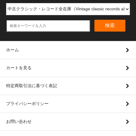
検索
ホーム
カートを見る
特定商取引法に基づく表記
プライバシーポリシー
お問い合わせ