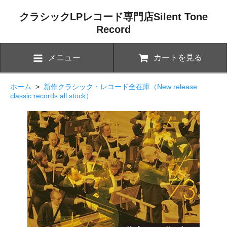
クラシックLPレコード専門店Silent Tone
Record
メニュー
カートを見る
ホーム
>
新作クラシック・レコード全在庫（New release
classic records all stock）