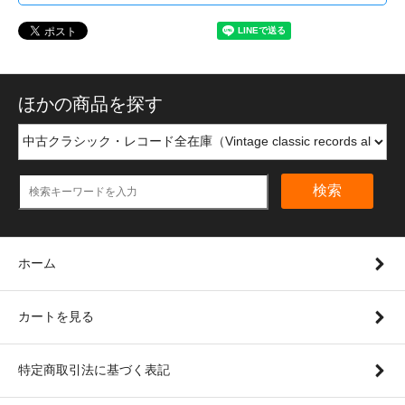
ほかの商品を探す
検索
ホーム
カートを見る
特定商取引法に基づく表記