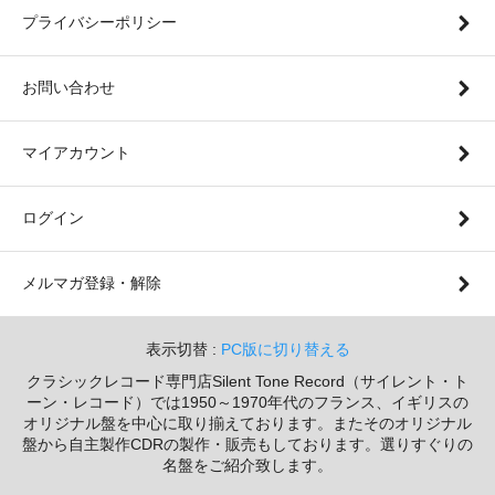
プライバシーポリシー
お問い合わせ
マイアカウント
ログイン
メルマガ登録・解除
表示切替 :
PC版に切り替える
クラシックレコード専門店Silent Tone Record（サイレント・ト
ーン・レコード）では1950～1970年代のフランス、イギリスの
オリジナル盤を中心に取り揃えております。またそのオリジナル
盤から自主製作CDRの製作・販売もしております。選りすぐりの
名盤をご紹介致します。