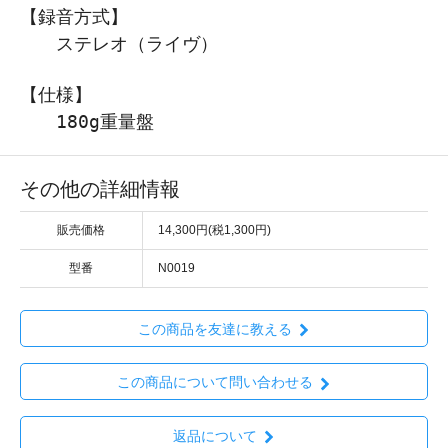
【録音方式】
ステレオ（ライヴ）
【仕様】
180g重量盤
その他の詳細情報
販売価格
14,300円(税1,300円)
型番
N0019
この商品を友達に教える
この商品について問い合わせる
返品について