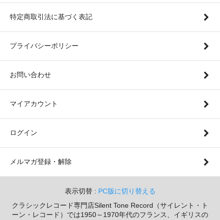
特定商取引法に基づく表記
プライバシーポリシー
お問い合わせ
マイアカウント
ログイン
メルマガ登録・解除
表示切替 :
PC版に切り替える
クラシックレコード専門店Silent Tone Record（サイレント・ト
ーン・レコード）では1950～1970年代のフランス、イギリスの