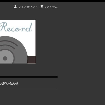
マイアカウント
0アイテム
お問い合わせ