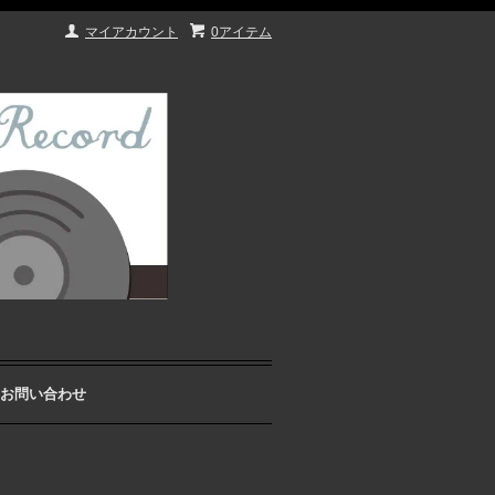
マイアカウント
0アイテム
お問い合わせ