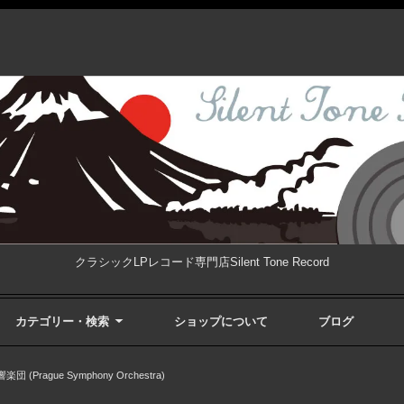
クラシックLPレコード専門店Silent Tone Record
カテゴリー・検索
ショップについて
ブログ
 (Prague Symphony Orchestra)