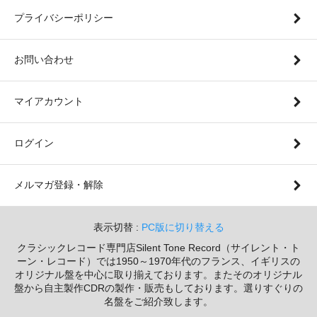
プライバシーポリシー
お問い合わせ
マイアカウント
ログイン
メルマガ登録・解除
表示切替 :
PC版に切り替える
クラシックレコード専門店Silent Tone Record（サイレント・ト
ーン・レコード）では1950～1970年代のフランス、イギリスの
オリジナル盤を中心に取り揃えております。またそのオリジナル
盤から自主製作CDRの製作・販売もしております。選りすぐりの
名盤をご紹介致します。