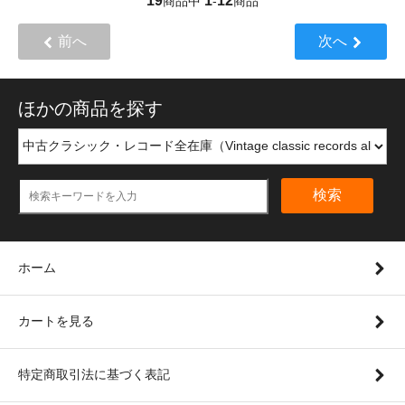
19
1
12
商品中
-
商品
前へ
次へ
ほかの商品を探す
検索
ホーム
カートを見る
特定商取引法に基づく表記