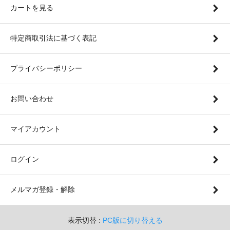
カートを見る
特定商取引法に基づく表記
プライバシーポリシー
お問い合わせ
マイアカウント
ログイン
メルマガ登録・解除
表示切替 :
PC版に切り替える