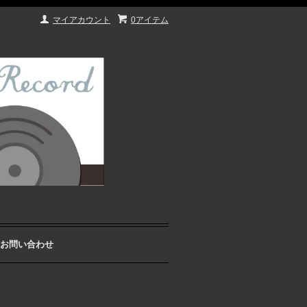
マイアカウント
0アイテム
お問い合わせ