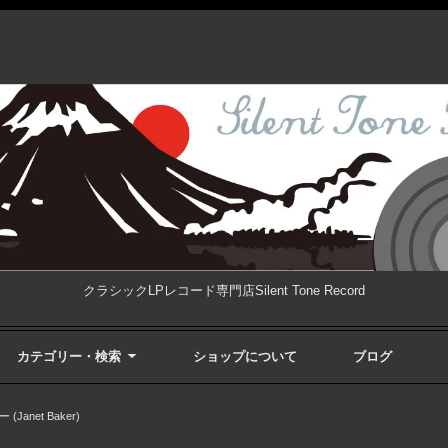
クラシックLPレコード専門店Silent Tone Record
カテゴリー・検索
ショップについて
ブログ
anet Baker)