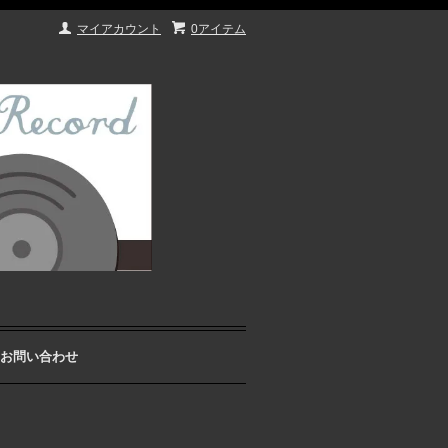
マイアカウント
0アイテム
お問い合わせ