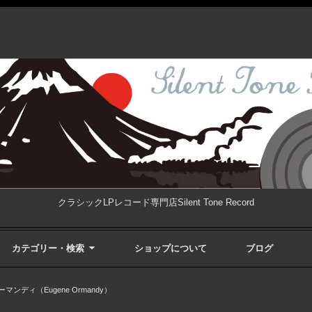
クラシックLPレコード専門店Silent Tone Record
カテゴリー・検索
ショップについて
ブログ
ンディ（Eugene Ormandy）