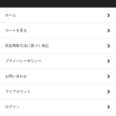
ホーム
カートを見る
特定商取引法に基づく表記
プライバシーポリシー
お問い合わせ
マイアカウント
ログイン