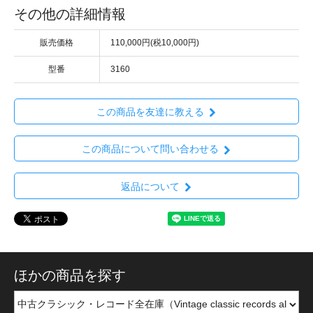
その他の詳細情報
販売価格
110,000円(税10,000円)
型番
3160
この商品を友達に教える
この商品について問い合わせる
返品について
ほかの商品を探す