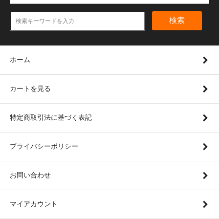
検索
ホーム
カートを見る
特定商取引法に基づく表記
プライバシーポリシー
お問い合わせ
マイアカウント