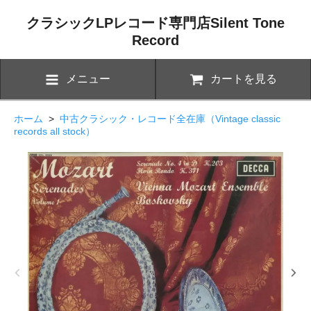
クラシックLPレコード専門店Silent Tone
Record
メニュー
カートを見る
ホーム
>
中古クラシック・レコード全在庫（Vintage classic
records all stock）