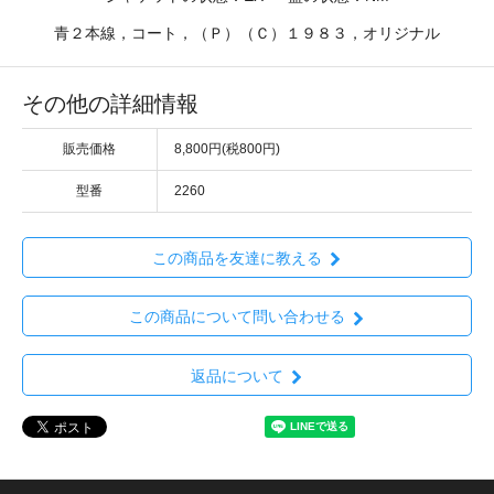
青２本線，コート，（Ｐ）（Ｃ）１９８３，オリジナル
その他の詳細情報
販売価格
8,800円(税800円)
型番
2260
この商品を友達に教える
この商品について問い合わせる
返品について