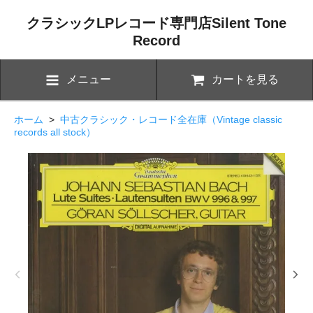
クラシックLPレコード専門店Silent Tone
Record
メニュー
カートを見る
ホーム
>
中古クラシック・レコード全在庫（Vintage classic
records all stock）