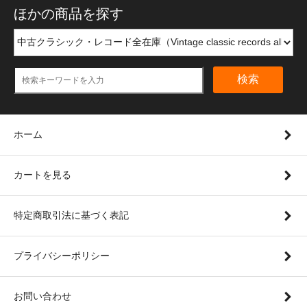
ほかの商品を探す
検索
ホーム
カートを見る
特定商取引法に基づく表記
プライバシーポリシー
お問い合わせ