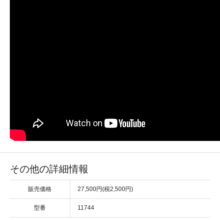
その他の詳細情報
販売価格
27,500円(税2,500円)
型番
11744