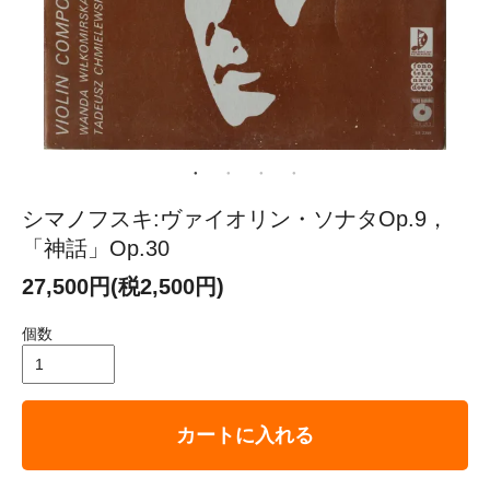
シマノフスキ:ヴァイオリン・ソナタOp.9，
「神話」Op.30
27,500円(税2,500円)
個数
カートに入れる