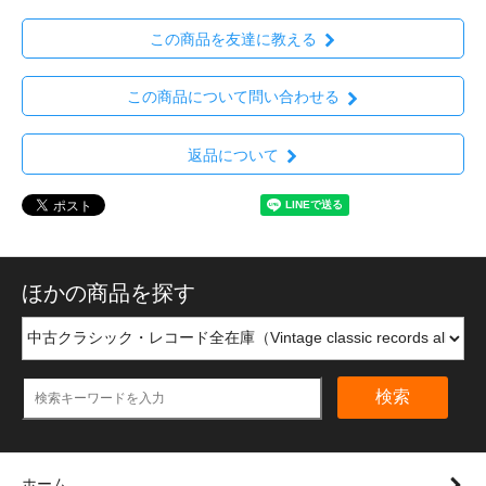
この商品を友達に教える
この商品について問い合わせる
返品について
ほかの商品を探す
検索
ホーム