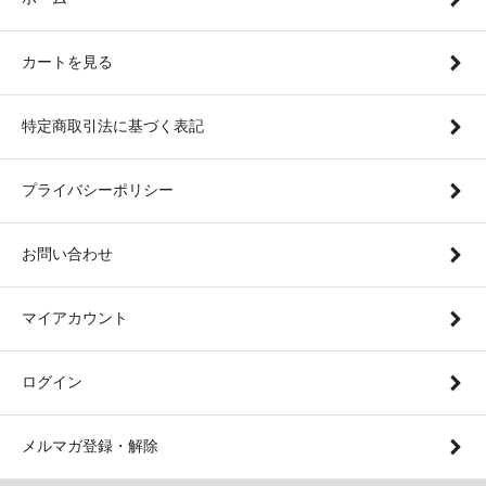
カートを見る
特定商取引法に基づく表記
プライバシーポリシー
お問い合わせ
マイアカウント
ログイン
メルマガ登録・解除