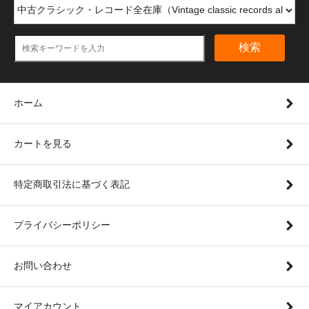
検索
ホーム
カートを見る
特定商取引法に基づく表記
プライバシーポリシー
お問い合わせ
マイアカウント