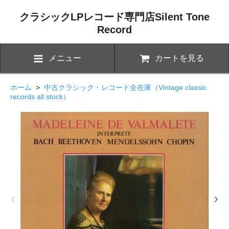
クラシックLPレコード専門店Silent Tone
Record
メニュー
カートを見る
ホーム
>
中古クラシック・レコード全在庫（Vintage classic
records all stock）