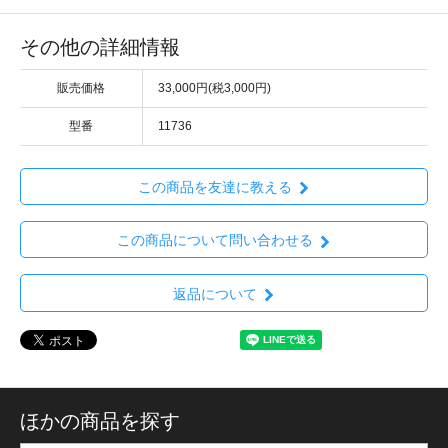
その他の詳細情報
販売価格
33,000円(税3,000円)
型番
11736
この商品を友達に教える
この商品について問い合わせる
返品について
ほかの商品を探す