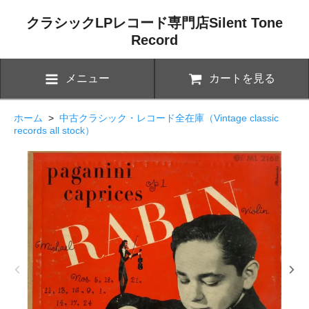
クラシックLPレコード専門店Silent Tone
Record
メニュー
カートを見る
ホーム
>
中古クラシック・レコード全在庫（Vintage classic
records all stock）