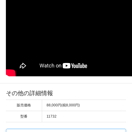
その他の詳細情報
販売価格
88,000円(税8,000円)
型番
11732