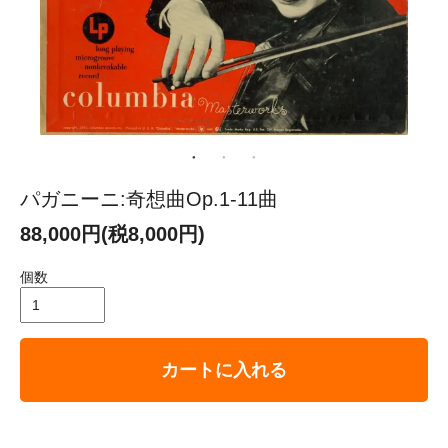
パガニーニ:奇想曲Op.1-11曲
88,000円(税8,000円)
個数
カートに入れる