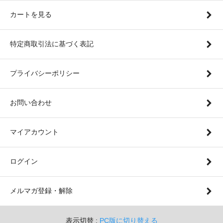
カートを見る
特定商取引法に基づく表記
プライバシーポリシー
お問い合わせ
マイアカウント
ログイン
メルマガ登録・解除
表示切替 :
PC版に切り替える