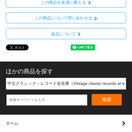
この商品を友達に教える
この商品について問い合わせる
返品について
ほかの商品を探す
検索
ホーム