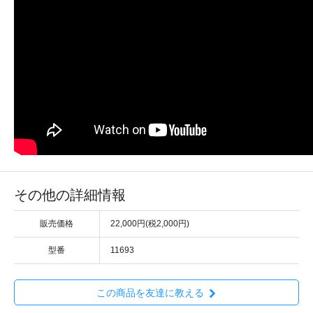
その他の詳細情報
販売価格
22,000円(税2,000円)
型番
11693
この商品を友達に教える