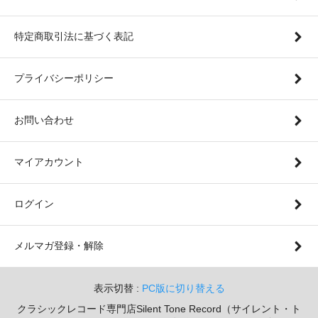
特定商取引法に基づく表記
プライバシーポリシー
お問い合わせ
マイアカウント
ログイン
メルマガ登録・解除
表示切替 :
PC版に切り替える
クラシックレコード専門店Silent Tone Record（サイレント・ト