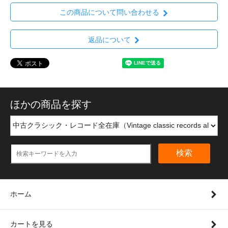
この商品について問い合わせる
返品について
ほかの商品を探す
検索
ホーム
カートを見る