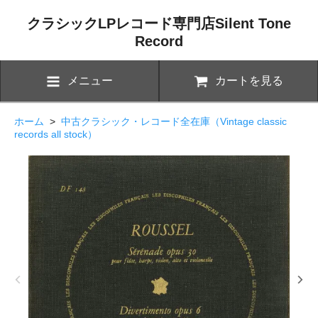
クラシックLPレコード専門店Silent Tone
Record
メニュー
カートを見る
ホーム
>
中古クラシック・レコード全在庫（Vintage classic
records all stock）