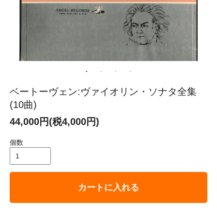
ベートーヴェン:ヴァイオリン・ソナタ全集
(10曲)
44,000円(税4,000円)
個数
カートに入れる