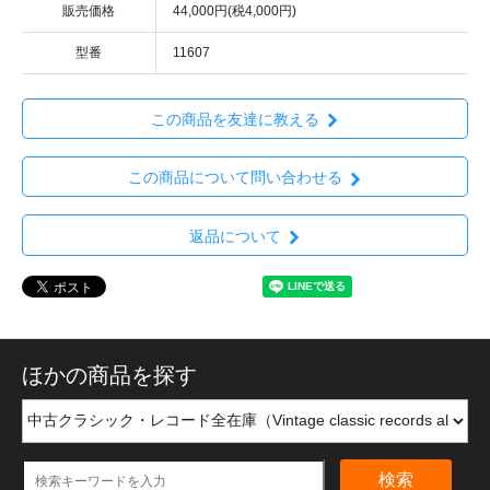
販売価格
44,000円(税4,000円)
型番
11607
この商品を友達に教える
この商品について問い合わせる
返品について
ほかの商品を探す
検索