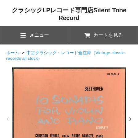
クラシックLPレコード専門店Silent Tone
Record
メニュー
カートを見る
ホーム
>
中古クラシック・レコード全在庫（Vintage classic
records all stock）