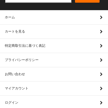
ホーム
カートを見る
特定商取引法に基づく表記
プライバシーポリシー
お問い合わせ
マイアカウント
ログイン