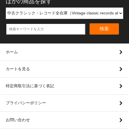
ほかの商品を探す
検索
ホーム
カートを見る
特定商取引法に基づく表記
プライバシーポリシー
お問い合わせ