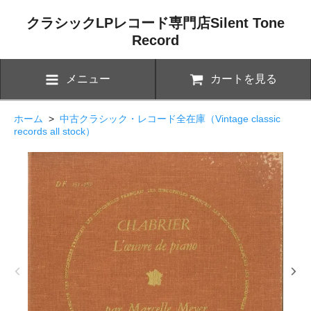
クラシックLPレコード専門店Silent Tone
Record
メニュー
カートを見る
ホーム
>
中古クラシック・レコード全在庫（Vintage classic
records all stock）