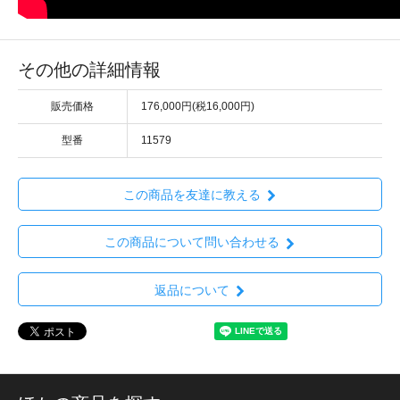
その他の詳細情報
販売価格
176,000円(税16,000円)
型番
11579
この商品を友達に教える
この商品について問い合わせる
返品について