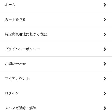
ホーム
カートを見る
特定商取引法に基づく表記
プライバシーポリシー
お問い合わせ
マイアカウント
ログイン
メルマガ登録・解除