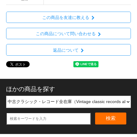
この商品を友達に教える
この商品について問い合わせる
返品について
ほかの商品を探す
検索