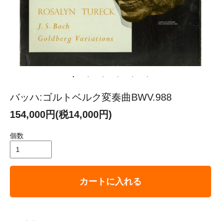
バッハ:ゴルトベルク変奏曲BWV.988
154,000円(税14,000円)
個数
カートに入れる