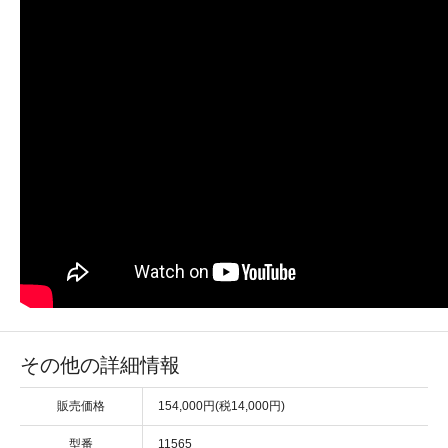
その他の詳細情報
販売価格
154,000円(税14,000円)
型番
11565