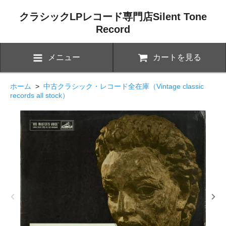
クラシックLPレコード専門店Silent Tone
Record
メニュー
カートを見る
ホーム
>
中古クラシック・レコード全在庫（Vintage classic
records all stock）