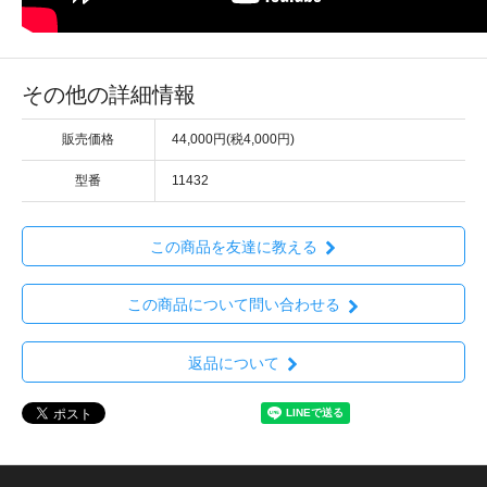
その他の詳細情報
販売価格
44,000円(税4,000円)
型番
11432
この商品を友達に教える
この商品について問い合わせる
返品について