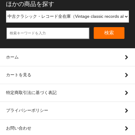
ほかの商品を探す
検索
ホーム
カートを見る
特定商取引法に基づく表記
プライバシーポリシー
お問い合わせ