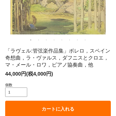
「ラヴェル:管弦楽作品集」ボレロ，スペイン
奇想曲，ラ・ヴァルス，ダフニスとクロエ，
マ・メール・ロワ，ピアノ協奏曲，他
44,000円(税4,000円)
個数
カートに入れる