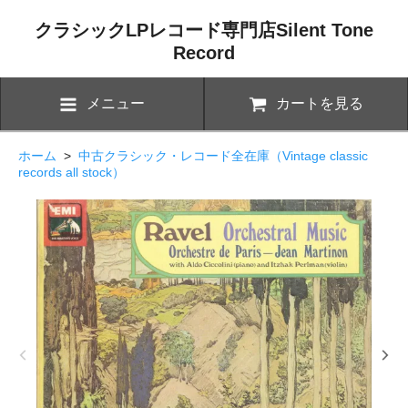
クラシックLPレコード専門店Silent Tone
Record
メニュー
カートを見る
ホーム
>
中古クラシック・レコード全在庫（Vintage classic
records all stock）