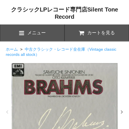
クラシックLPレコード専門店Silent Tone
Record
メニュー
カートを見る
ホーム
>
中古クラシック・レコード全在庫（Vintage classic
records all stock）