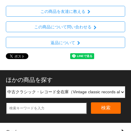
この商品を友達に教える
この商品について問い合わせる
返品について
ほかの商品を探す
検索