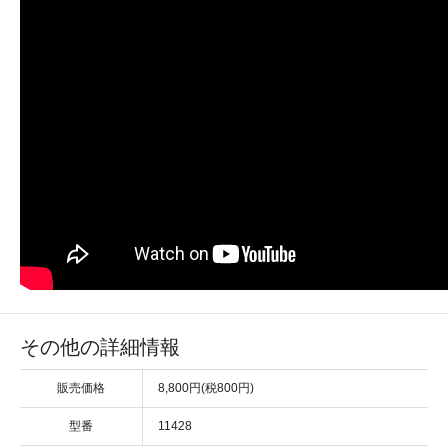
その他の詳細情報
販売価格
8,800円(税800円)
型番
11428