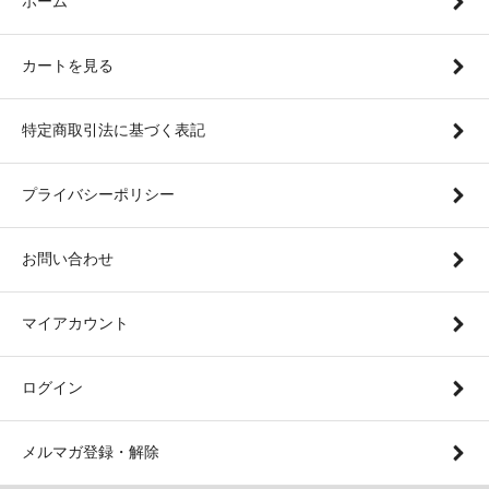
ホーム
カートを見る
特定商取引法に基づく表記
プライバシーポリシー
お問い合わせ
マイアカウント
ログイン
メルマガ登録・解除