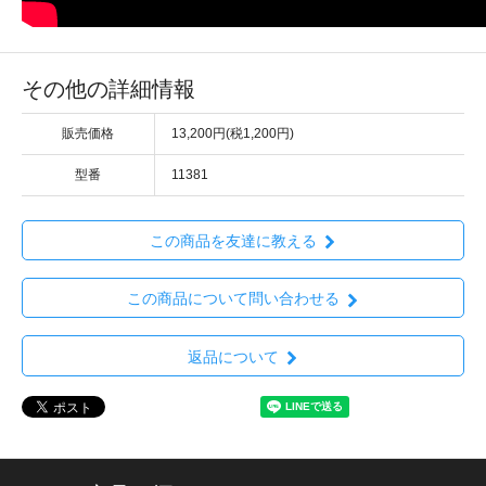
その他の詳細情報
販売価格
13,200円(税1,200円)
型番
11381
この商品を友達に教える
この商品について問い合わせる
返品について