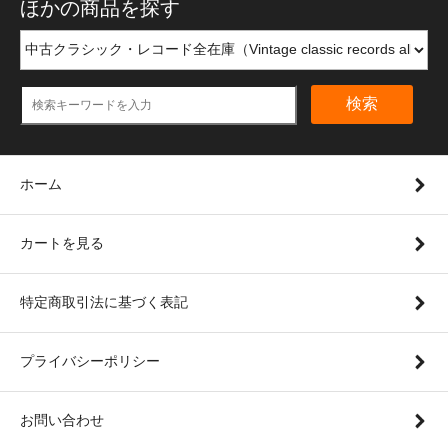
ほかの商品を探す
検索
ホーム
カートを見る
特定商取引法に基づく表記
プライバシーポリシー
お問い合わせ