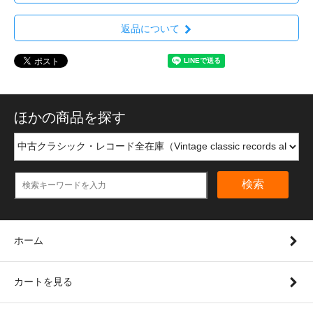
返品について
ほかの商品を探す
検索
ホーム
カートを見る