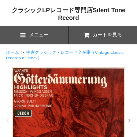
クラシックLPレコード専門店Silent Tone
Record
メニュー
カートを見る
ホーム
>
中古クラシック・レコード全在庫（Vintage classic
records all stock）