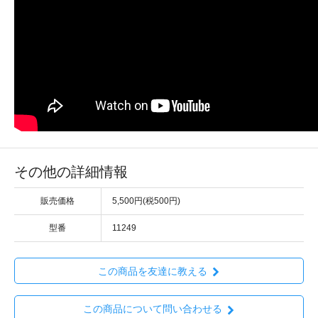
その他の詳細情報
販売価格
5,500円(税500円)
型番
11249
この商品を友達に教える
この商品について問い合わせる