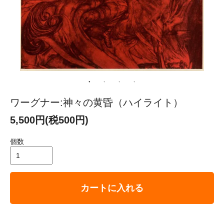
ワーグナー:神々の黄昏（ハイライト）
5,500円(税500円)
個数
カートに入れる