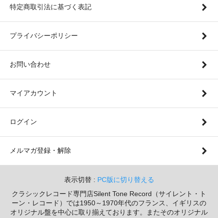
特定商取引法に基づく表記
プライバシーポリシー
お問い合わせ
マイアカウント
ログイン
メルマガ登録・解除
表示切替 :
PC版に切り替える
クラシックレコード専門店Silent Tone Record（サイレント・ト
ーン・レコード）では1950～1970年代のフランス、イギリスの
オリジナル盤を中心に取り揃えております。またそのオリジナル