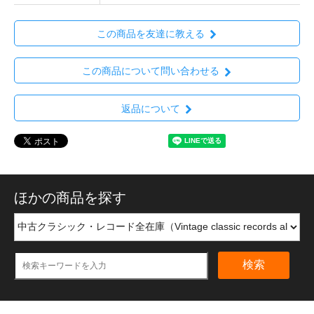
この商品を友達に教える
この商品について問い合わせる
返品について
ほかの商品を探す
検索