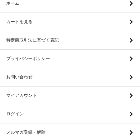
ホーム
カートを見る
特定商取引法に基づく表記
プライバシーポリシー
お問い合わせ
マイアカウント
ログイン
メルマガ登録・解除