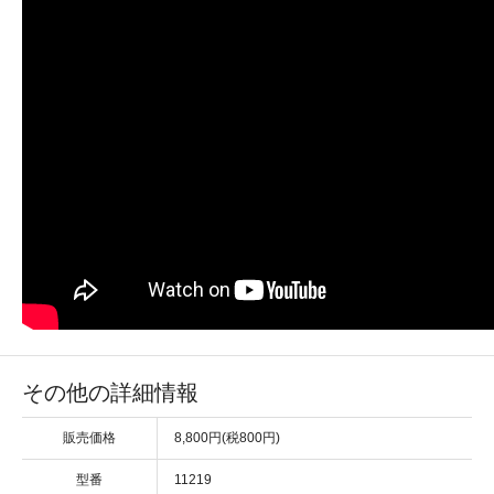
その他の詳細情報
販売価格
8,800円(税800円)
型番
11219