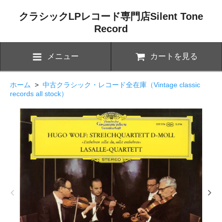
クラシックLPレコード専門店Silent Tone
Record
メニュー
カートを見る
ホーム
>
中古クラシック・レコード全在庫（Vintage classic
records all stock）