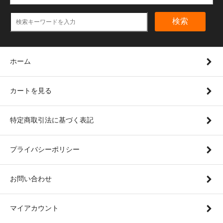
検索
ホーム
カートを見る
特定商取引法に基づく表記
プライバシーポリシー
お問い合わせ
マイアカウント