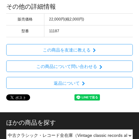
その他の詳細情報
販売価格
22,000円(税2,000円)
型番
11187
この商品を友達に教える
この商品について問い合わせる
返品について
ほかの商品を探す