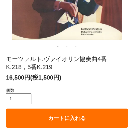
モーツァルト:ヴァイオリン協奏曲4番
K.218，5番K.219
16,500円(税1,500円)
個数
カートに入れる