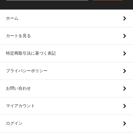
ホーム
カートを見る
特定商取引法に基づく表記
プライバシーポリシー
お問い合わせ
マイアカウント
ログイン