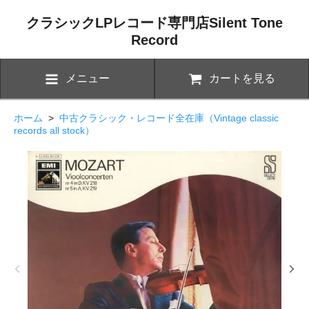
クラシックLPレコード専門店Silent Tone
Record
メニュー
カートを見る
ホーム
>
中古クラシック・レコード全在庫（Vintage classic
records all stock）