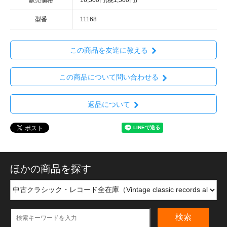
型番
11168
この商品を友達に教える
この商品について問い合わせる
返品について
ほかの商品を探す
検索