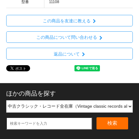
型番
11108
この商品を友達に教える
この商品について問い合わせる
返品について
ほかの商品を探す
検索