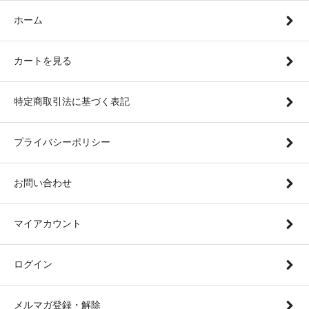
ホーム
カートを見る
特定商取引法に基づく表記
プライバシーポリシー
お問い合わせ
マイアカウント
ログイン
メルマガ登録・解除