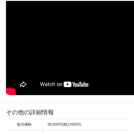
その他の詳細情報
販売価格
38,500円(税3,500円)