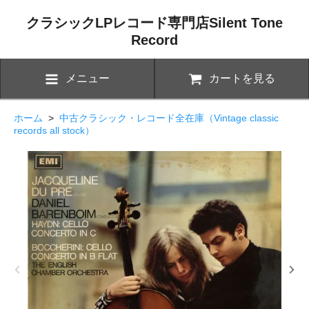
クラシックLPレコード専門店Silent Tone
Record
メニュー
カートを見る
ホーム
>
中古クラシック・レコード全在庫（Vintage classic
records all stock）