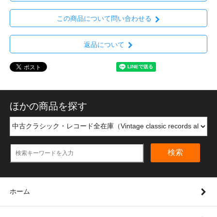
この商品について問い合わせる
返品について
ほかの商品を探す
検索
ホーム