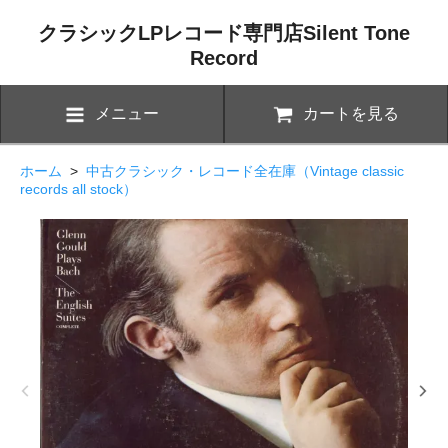
クラシックLPレコード専門店Silent Tone
Record
メニュー
カートを見る
ホーム
>
中古クラシック・レコード全在庫（Vintage classic
records all stock）