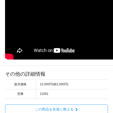
その他の詳細情報
販売価格
22,000円(税2,000円)
型番
11091
この商品を友達に教える