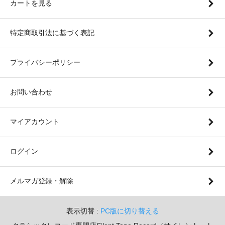
カートを見る
特定商取引法に基づく表記
プライバシーポリシー
お問い合わせ
マイアカウント
ログイン
メルマガ登録・解除
表示切替 :
PC版に切り替える