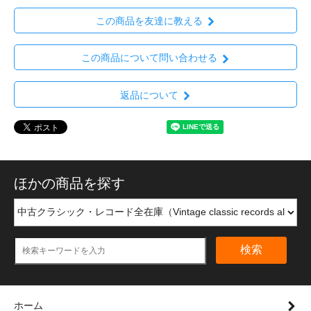
この商品を友達に教える
この商品について問い合わせる
返品について
ほかの商品を探す
検索
ホーム