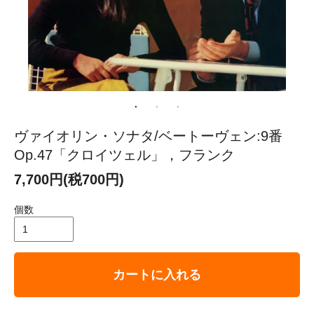
ヴァイオリン・ソナタ/ベートーヴェン:9番
Op.47「クロイツェル」，フランク
7,700円(税700円)
個数
カートに入れる