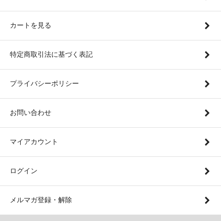
カートを見る
特定商取引法に基づく表記
プライバシーポリシー
お問い合わせ
マイアカウント
ログイン
メルマガ登録・解除