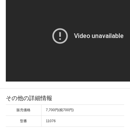
その他の詳細情報
販売価格
7,700円(税700円)
型番
11076