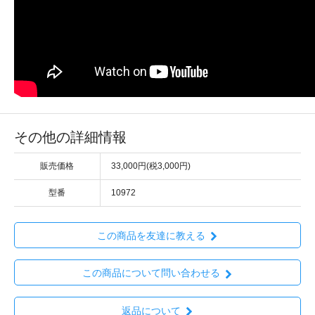
その他の詳細情報
販売価格
33,000円(税3,000円)
型番
10972
この商品を友達に教える
この商品について問い合わせる
返品について