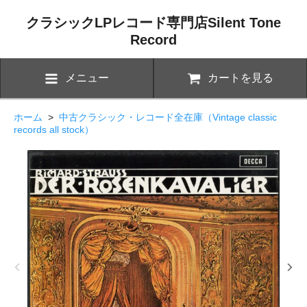
クラシックLPレコード専門店Silent Tone
Record
メニュー
カートを見る
ホーム
>
中古クラシック・レコード全在庫（Vintage classic
records all stock）