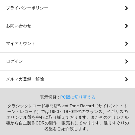
プライバシーポリシー
お問い合わせ
マイアカウント
ログイン
メルマガ登録・解除
表示切替 :
PC版に切り替える
クラシックレコード専門店Silent Tone Record（サイレント・ト
ーン・レコード）では1950～1970年代のフランス、イギリスの
オリジナル盤を中心に取り揃えております。またそのオリジナル
盤から自主製作CDRの製作・販売もしております。選りすぐりの
名盤をご紹介致します。