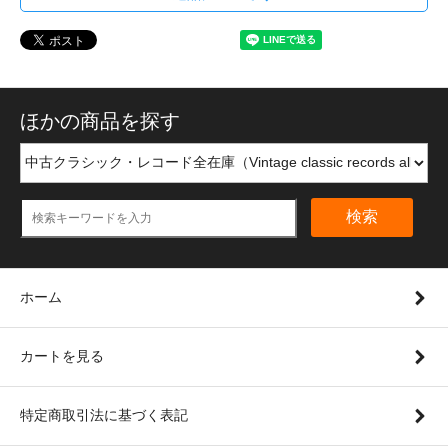
ほかの商品を探す
検索
ホーム
カートを見る
特定商取引法に基づく表記