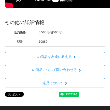
その他の詳細情報
販売価格
5,500円(税500円)
型番
10882
この商品を友達に教える
この商品について問い合わせる
返品について