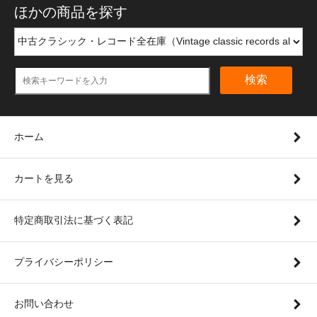
ほかの商品を探す
検索
ホーム
カートを見る
特定商取引法に基づく表記
プライバシーポリシー
お問い合わせ