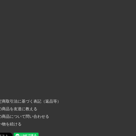
定商取引法に基づく表記（返品等）
の商品を友達に教える
の商品について問い合わせる
い物を続ける