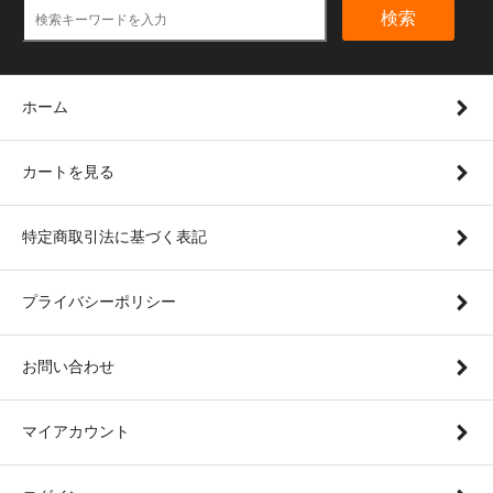
検索
ホーム
カートを見る
特定商取引法に基づく表記
プライバシーポリシー
お問い合わせ
マイアカウント