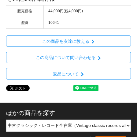
販売価格
44,000円(税4,000円)
型番
10641
この商品を友達に教える
この商品について問い合わせる
返品について
ほかの商品を探す