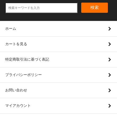
検索
ホーム
カートを見る
特定商取引法に基づく表記
プライバシーポリシー
お問い合わせ
マイアカウント