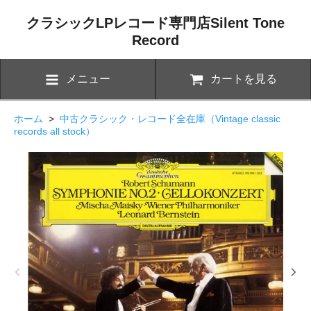
クラシックLPレコード専門店Silent Tone
Record
メニュー
カートを見る
ホーム
>
中古クラシック・レコード全在庫（Vintage classic
records all stock）