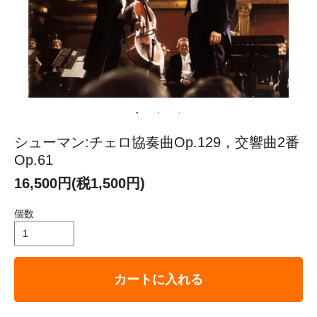
シューマン:チェロ協奏曲Op.129，交響曲2番
Op.61
16,500円(税1,500円)
個数
カートに入れる