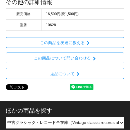
その他の詳細情報
販売価格
16,500円(税1,500円)
型番
10628
この商品を友達に教える
この商品について問い合わせる
返品について
ほかの商品を探す