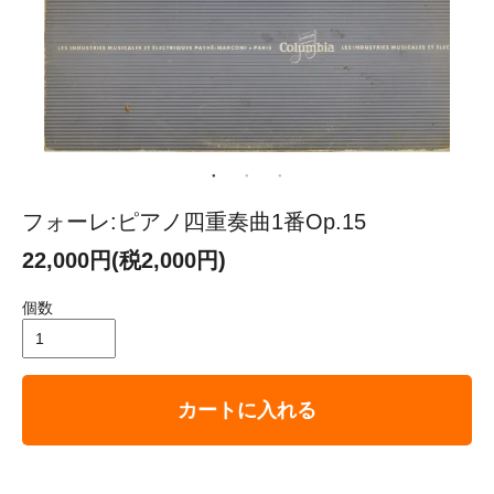
フォーレ:ピアノ四重奏曲1番Op.15
22,000円(税2,000円)
個数
カートに入れる