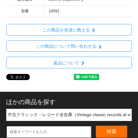
型番
10591
この商品を友達に教える
この商品について問い合わせる
返品について
ほかの商品を探す
検索