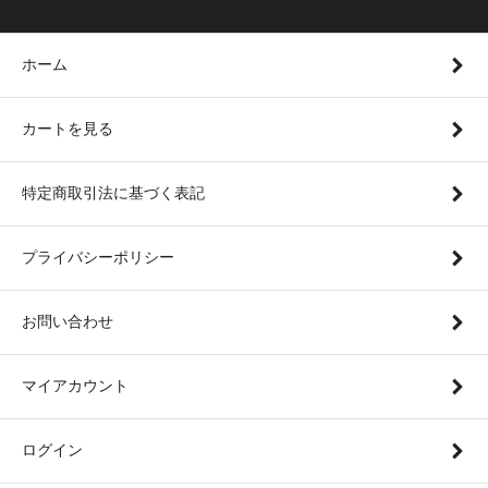
ホーム
カートを見る
特定商取引法に基づく表記
プライバシーポリシー
お問い合わせ
マイアカウント
ログイン