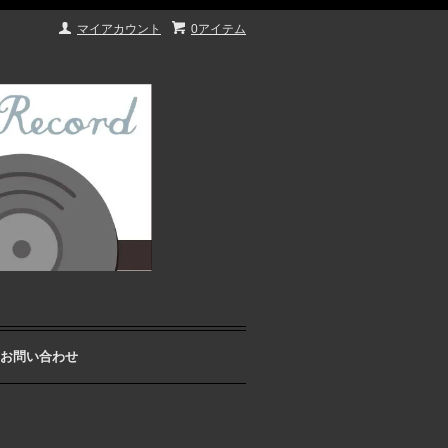
マイアカウント
0アイテム
お問い合わせ