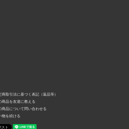
定商取引法に基づく表記（返品等）
の商品を友達に教える
の商品について問い合わせる
い物を続ける