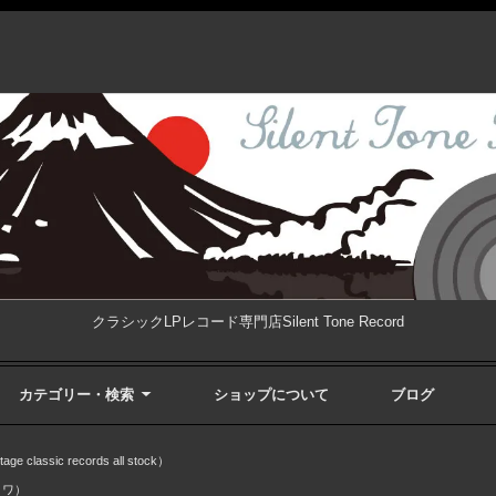
クラシックLPレコード専門店Silent Tone Record
カテゴリー・検索
ショップについて
ブログ
ssic records all stock）
ロワ）