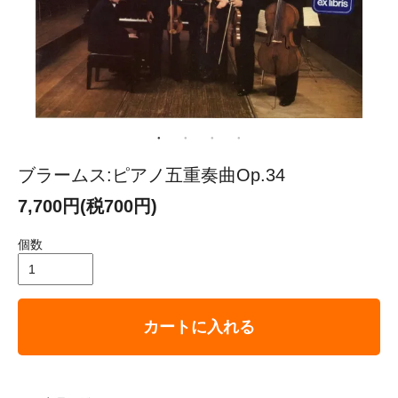
ブラームス:ピアノ五重奏曲Op.34
7,700円(税700円)
個数
カートに入れる