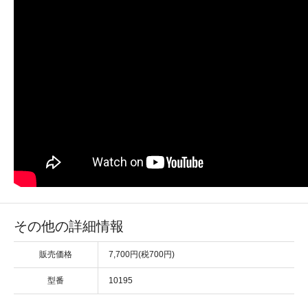
その他の詳細情報
販売価格
7,700円(税700円)
型番
10195