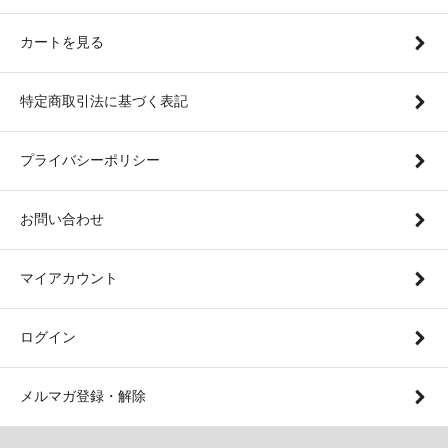
カートを見る
特定商取引法に基づく表記
プライバシーポリシー
お問い合わせ
マイアカウント
ログイン
メルマガ登録・解除