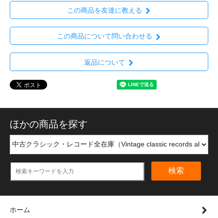
この商品を友達に教える
この商品について問い合わせる
返品について
ほかの商品を探す
検索
ホーム