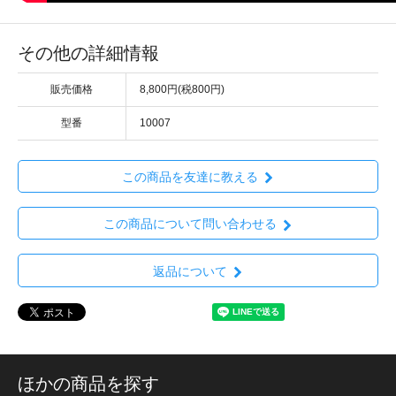
その他の詳細情報
販売価格
8,800円(税800円)
型番
10007
この商品を友達に教える
この商品について問い合わせる
返品について
ほかの商品を探す