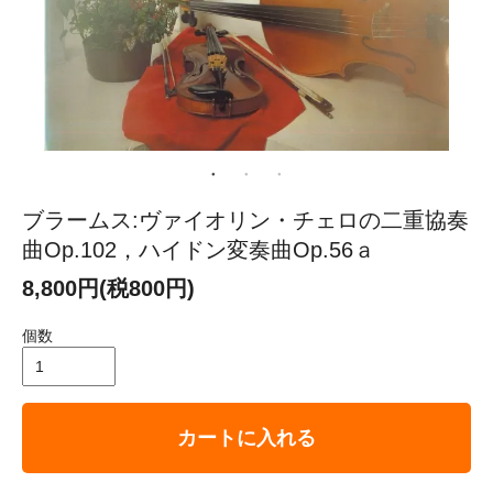
ブラームス:ヴァイオリン・チェロの二重協奏
曲Op.102，ハイドン変奏曲Op.56ａ
8,800円(税800円)
個数
カートに入れる