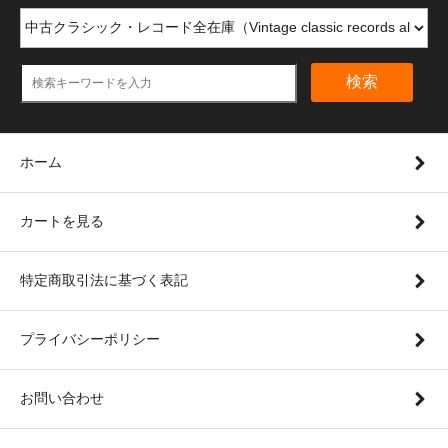
検索
ホーム
カートを見る
特定商取引法に基づく表記
プライバシーポリシー
お問い合わせ