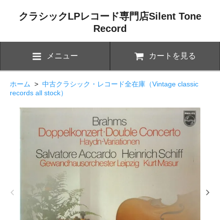
クラシックLPレコード専門店Silent Tone
Record
メニュー
カートを見る
ホーム
>
中古クラシック・レコード全在庫（Vintage classic
records all stock）