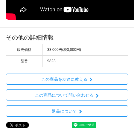
その他の詳細情報
販売価格
33,000円(税3,000円)
型番
9823
この商品を友達に教える
この商品について問い合わせる
返品について