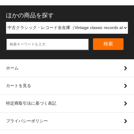
ほかの商品を探す
検索
ホーム
カートを見る
特定商取引法に基づく表記
プライバシーポリシー