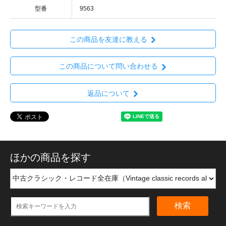
型番
9563
この商品を友達に教える
この商品について問い合わせる
返品について
ほかの商品を探す
検索