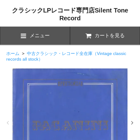
クラシックLPレコード専門店Silent Tone
Record
メニュー
カートを見る
ホーム
>
中古クラシック・レコード全在庫（Vintage classic
records all stock）