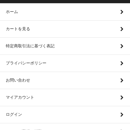
ホーム
カートを見る
特定商取引法に基づく表記
プライバシーポリシー
お問い合わせ
マイアカウント
ログイン