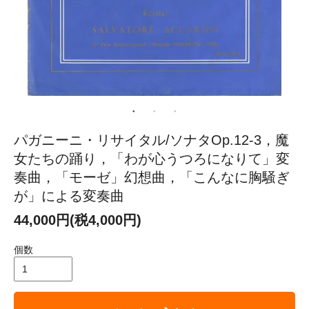
パガニーニ・リサイタル/ソナタOp.12-3，魔
女たちの踊り，「わが心うつろになりて」変
奏曲，「モーゼ」幻想曲，「こんなに胸騒ぎ
が」による変奏曲
44,000円(税4,000円)
個数