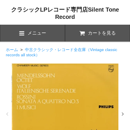
クラシックLPレコード専門店Silent Tone
Record
メニュー
カートを見る
ホーム
>
中古クラシック・レコード全在庫（Vintage classic
records all stock）