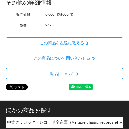
その他の詳細情報
販売価格
6,600円(税600円)
型番
9475
この商品を友達に教える
この商品について問い合わせる
返品について
ほかの商品を探す