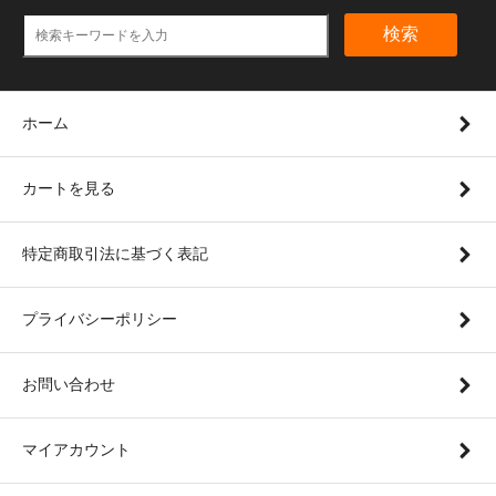
検索
ホーム
カートを見る
特定商取引法に基づく表記
プライバシーポリシー
お問い合わせ
マイアカウント