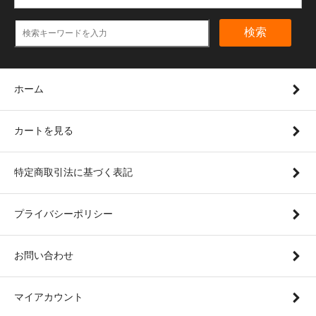
検索
ホーム
カートを見る
特定商取引法に基づく表記
プライバシーポリシー
お問い合わせ
マイアカウント