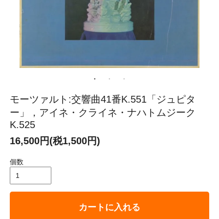
モーツァルト:交響曲41番K.551「ジュピタ
ー」，アイネ・クライネ・ナハトムジーク
K.525
16,500円(税1,500円)
個数
カートに入れる