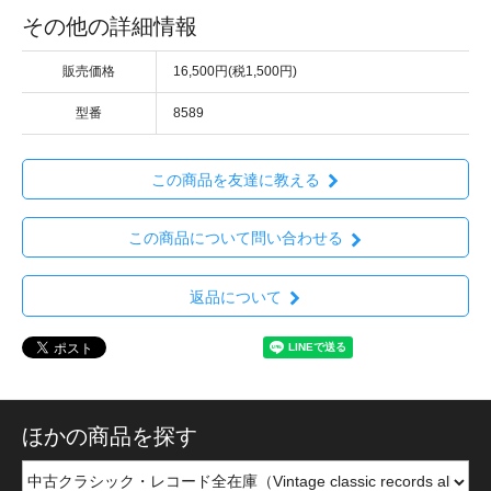
その他の詳細情報
販売価格
16,500円(税1,500円)
型番
8589
この商品を友達に教える
この商品について問い合わせる
返品について
ほかの商品を探す